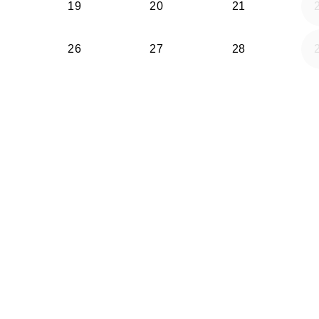
19
20
21
26
27
28