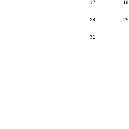
17
18
24
25
31