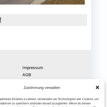
!
Impressum
AGB
Datenschutz
Zustimmung verwalten
Wiederrufsbelehrung
Cookies (EU)
optimales Erlebnis zu bieten, verwenden wir Technologien wie Cookies, um
mationen zu speichern und/oder darauf zuzugreifen. Wenn du diesen