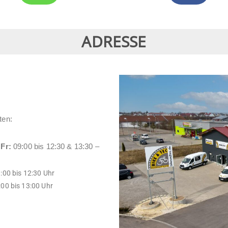
ADRESSE
ten:
 Fr:
09:00 bis 12:30 & 13:30 –
:00 bis 12:30 Uhr
00 bis 13:00 Uhr