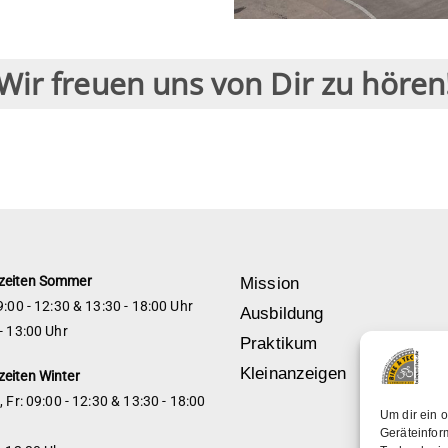
Wir freuen uns von Dir zu hören
zeiten
Sommer
Mission
9:00 - 12:30 & 13:30 - 18:00 Uhr
Ausbildung
- 13:00 Uhr
Praktikum
Kleinanzeigen
zeiten
Winter
, Fr: 09:00 - 12:30 & 13:30 - 18:00
Um dir ein 
Geräteinfor