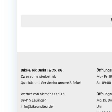
Bike & Tec GmbH & Co. KG
Öffnungs
Zweiradmeisterbetrieb
Mo - Fr: 0
Qualität und Service ist unsere Stärke!
Sa: 09:00 
Werner-von-Siemens-Str. 15
Öffnungs
89415 Lauingen
Mo, Di, Do
info@bikeundtec.de
Uhr